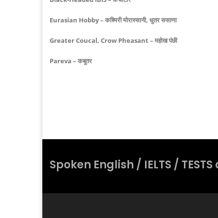
Eurasian Hobby – कश्मिरी मोरास्सानी, धुतर ससाणा
Greater Coucal, Crow Pheasant – महोख पंछी
Pareva – कबूतर
Spoken English / IELTS / TES