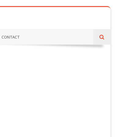
CONTACT