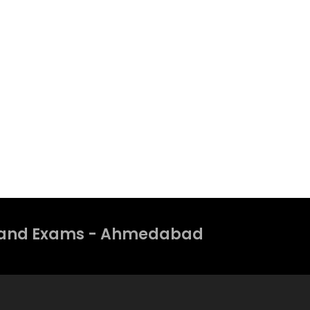
TS and Exams - Ahmedabad