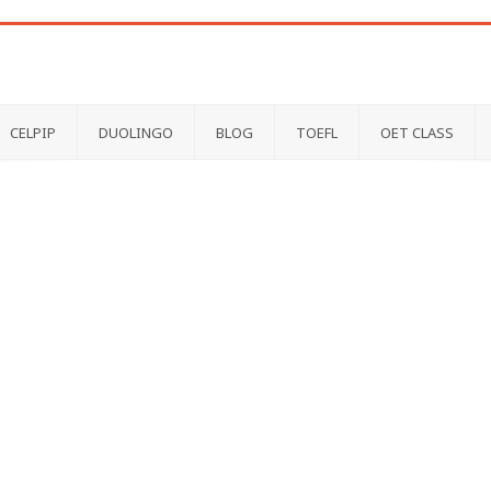
CELPIP
DUOLINGO
BLOG
TOEFL
OET CLASS