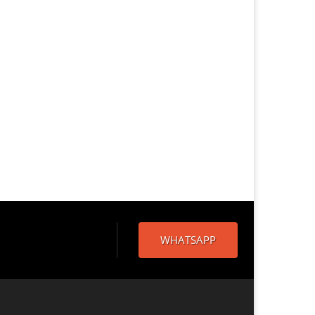
WHATSAPP